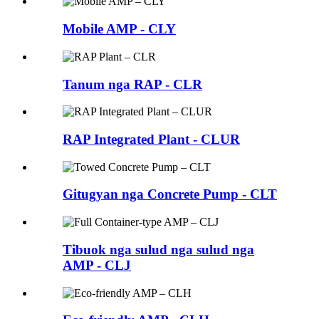
Mobile AMP - CLY
Tanum nga RAP - CLR
RAP Integrated Plant - CLUR
Gitugyan nga Concrete Pump - CLT
Tibuok nga sulud nga sulud nga
AMP - CLJ